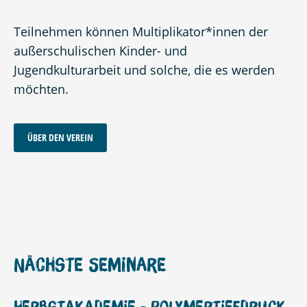
Teilnehmen können Multiplikator*innen der
außerschulischen Kinder- und
Jugendkulturarbeit und solche, die es werden
möchten.
ÜBER DEN VEREIN
Nächste Seminare