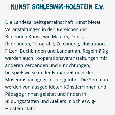
Kunst Schleswig-Holstein e.V.
Die Landesarbeitsgemeinschaft Kunst bietet
Veranstaltungen in den Bereichen der
Bildenden Kunst, wie Malerei, Druck,
Bildhauerei, Fotografie, Zeichnung, Illustration,
Filzen, Buchbinden und Landart an. Regelmäßig
werden auch Kooperationsveranstaltungen mit
anderen Verbänden und Einrichtungen,
beispielsweise in der Filmarbeit oder der
Museumspädagogik,durchgeführt. Die Seminare
werden von ausgebildeten Künstler*innen und
Pädagog*innen geleitet und finden in
Bildungsstätten und Ateliers in Schleswig-
Holstein statt.