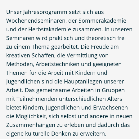
Unser Jahresprogramm setzt sich aus
Wochenendseminaren, der Sommerakademie
und der Herbstakademie zusammen. In unseren
Seminaren wird praktisch und theoretisch frei
zu einem Thema gearbeitet. Die Freude am
kreativen Schaffen, die Vermittlung von
Methoden, Arbeitstechniken und geeigneten
Themen für die Arbeit mit Kindern und
Jugendlichen sind die Hauptanliegen unserer
Arbeit. Das gemeinsame Arbeiten in Gruppen
mit Teilnehmenden unterschiedlichen Alters
bietet Kindern, Jugendlichen und Erwachsenen
die Möglichkeit, sich selbst und andere in neuen
Zusammenhängen zu erleben und dadurch das
eigene kulturelle Denken zu erweitern.